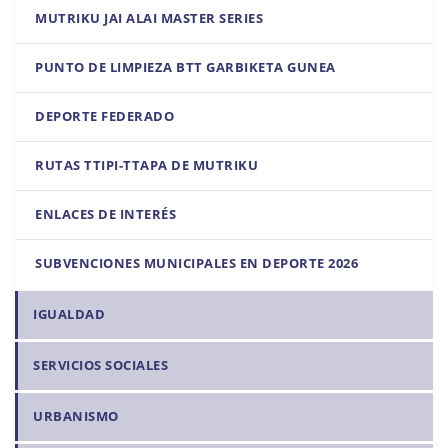
MUTRIKU JAI ALAI MASTER SERIES
PUNTO DE LIMPIEZA BTT GARBIKETA GUNEA
DEPORTE FEDERADO
RUTAS TTIPI-TTAPA DE MUTRIKU
ENLACES DE INTERÉS
SUBVENCIONES MUNICIPALES EN DEPORTE 2026
IGUALDAD
SERVICIOS SOCIALES
URBANISMO