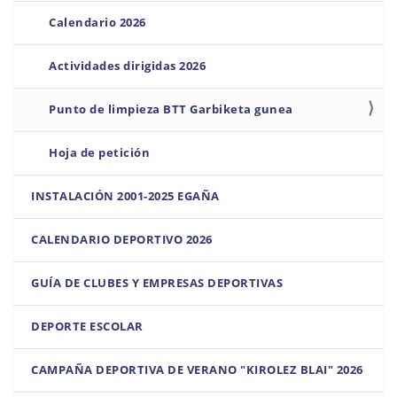
Calendario 2026
Actividades dirigidas 2026
Punto de limpieza BTT Garbiketa gunea
Hoja de petición
INSTALACIÓN 2001-2025 EGAÑA
CALENDARIO DEPORTIVO 2026
GUÍA DE CLUBES Y EMPRESAS DEPORTIVAS
DEPORTE ESCOLAR
CAMPAÑA DEPORTIVA DE VERANO "KIROLEZ BLAI" 2026