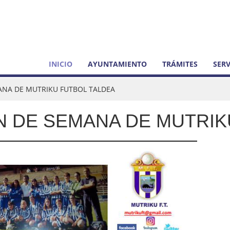
INICIO
AYUNTAMIENTO
TRÁMITES
SERV
MANA DE MUTRIKU FUTBOL TALDEA
N DE SEMANA DE MUTRIK