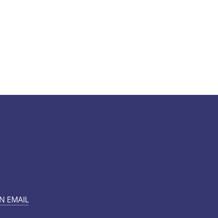
N EMAIL