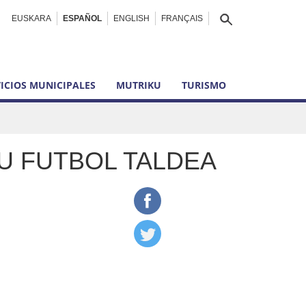
EUSKARA
ESPAÑOL
ENGLISH
FRANÇAIS
ICIOS MUNICIPALES
MUTRIKU
TURISMO
U FUTBOL TALDEA