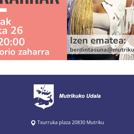
Txurruka plaza 20830 Mutriku