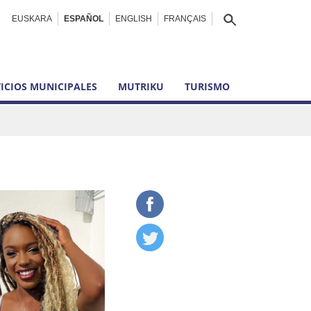
EUSKARA
ESPAÑOL
ENGLISH
FRANÇAIS
ICIOS MUNICIPALES
MUTRIKU
TURISMO