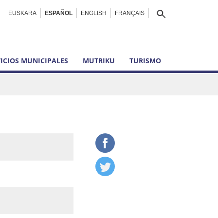
EUSKARA
ESPAÑOL
ENGLISH
FRANÇAIS
ICIOS MUNICIPALES
MUTRIKU
TURISMO