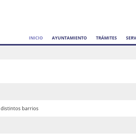
INICIO
AYUNTAMIENTO
TRÁMITES
SERV
distintos barrios