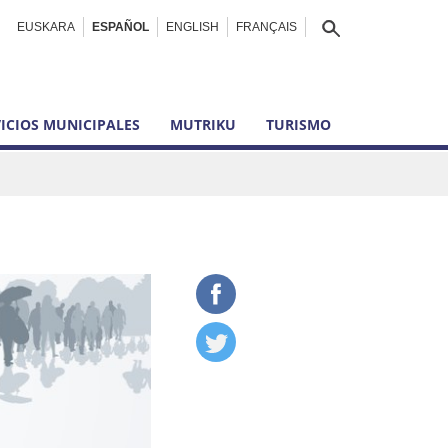
EUSKARA
ESPAÑOL
ENGLISH
FRANÇAIS
ICIOS MUNICIPALES
MUTRIKU
TURISMO