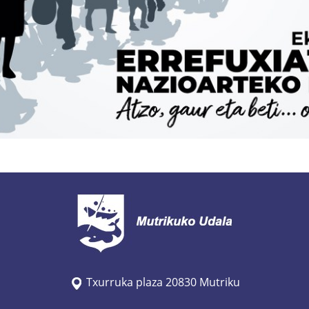
Txurruka plaza 20830 Mutriku