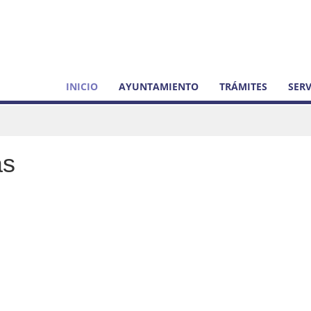
INICIO
AYUNTAMIENTO
TRÁMITES
SERV
as