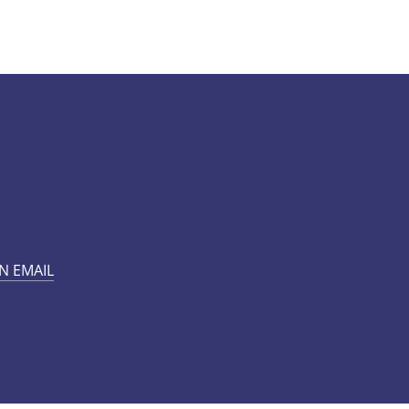
N EMAIL