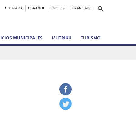
EUSKARA
ESPAÑOL
ENGLISH
FRANÇAIS
ICIOS MUNICIPALES
MUTRIKU
TURISMO