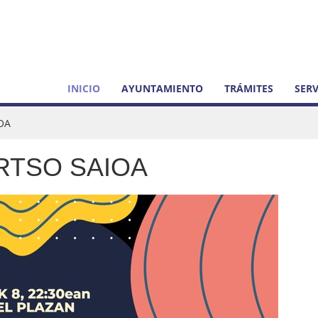
INICIO
AYUNTAMIENTO
TRÁMITES
SERV
OA
RTSO SAIOA