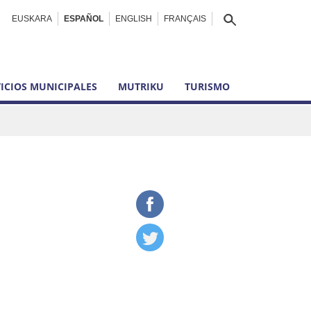
EUSKARA
ESPAÑOL
ENGLISH
FRANÇAIS
ICIOS MUNICIPALES
MUTRIKU
TURISMO