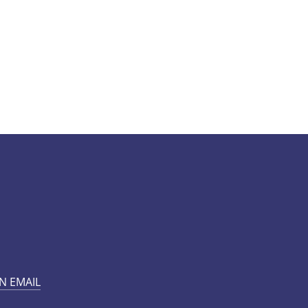
N EMAIL