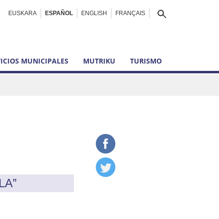
EUSKARA
ESPAÑOL
ENGLISH
FRANÇAIS
ICIOS MUNICIPALES
MUTRIKU
TURISMO
LA”