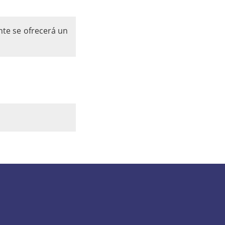
nte se ofrecerá un