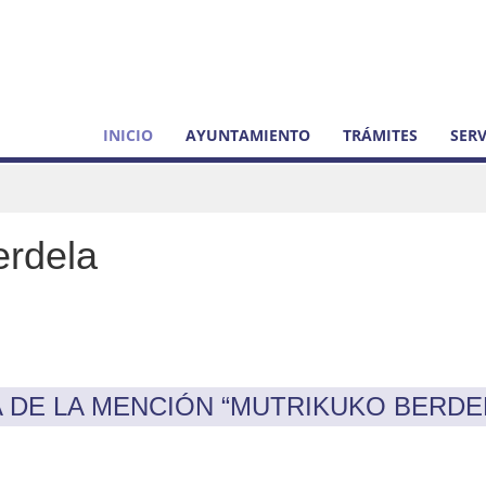
INICIO
AYUNTAMIENTO
TRÁMITES
SERV
erdela
 DE LA MENCIÓN “MUTRIKUKO BERDE