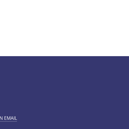
N EMAIL