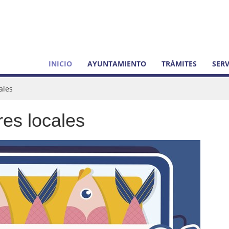
INICIO
AYUNTAMIENTO
TRÁMITES
SERV
ales
es locales