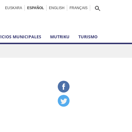
EUSKARA
ESPAÑOL
ENGLISH
FRANÇAIS
ICIOS MUNICIPALES
MUTRIKU
TURISMO