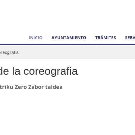
INICIO
AYUNTAMIENTO
TRÁMITES
SERV
reografia
 la coreografia
triku Zero Zabor taldea