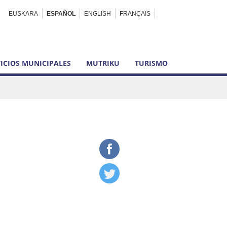
EUSKARA
ESPAÑOL
ENGLISH
FRANÇAIS
ICIOS MUNICIPALES
MUTRIKU
TURISMO