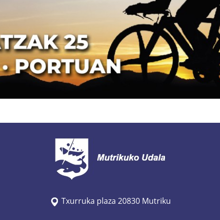
Txurruka plaza 20830 Mutriku