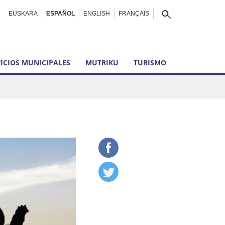
EUSKARA
ESPAÑOL
ENGLISH
FRANÇAIS
ICIOS MUNICIPALES
MUTRIKU
TURISMO