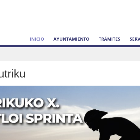
INICIO
AYUNTAMIENTO
TRÁMITES
SERV
utriku