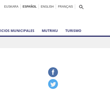
EUSKARA
ESPAÑOL
ENGLISH
FRANÇAIS
ICIOS MUNICIPALES
MUTRIKU
TURISMO