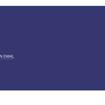
N EMAIL