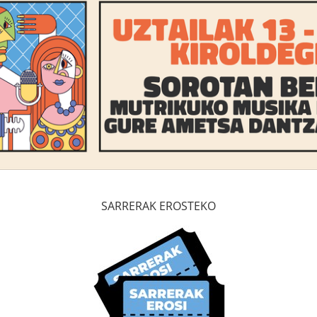
SARRERAK EROSTEKO