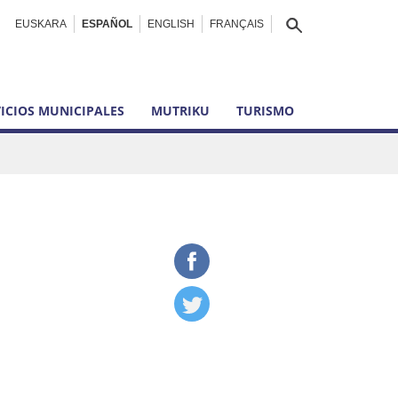
EUSKARA
ESPAÑOL
ENGLISH
FRANÇAIS
ICIOS MUNICIPALES
MUTRIKU
TURISMO