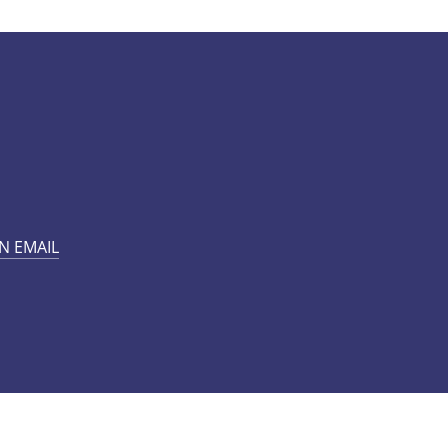
N EMAIL