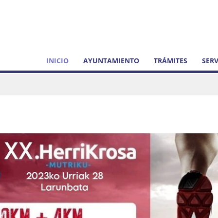
INICIO
AYUNTAMIENTO
TRÁMITES
SERV