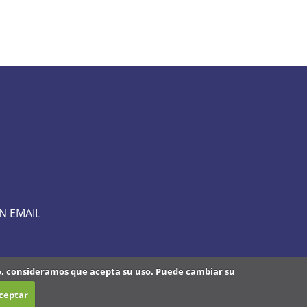
N EMAIL
do, consideramos que acepta su uso. Puede cambiar su
ceptar