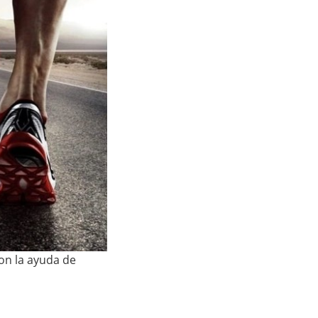
con la ayuda de