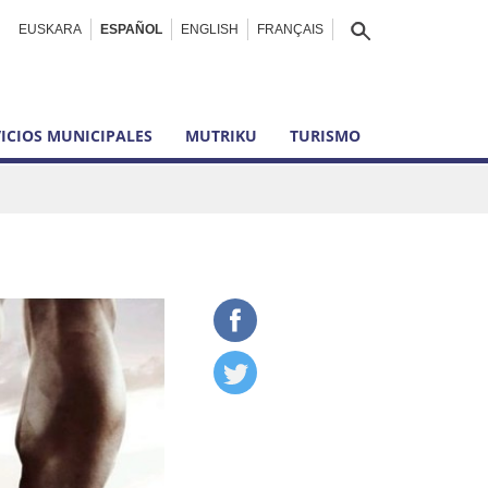
EUSKARA
ESPAÑOL
ENGLISH
FRANÇAIS
ICIOS MUNICIPALES
MUTRIKU
TURISMO