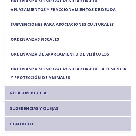
ORDENANZA MUNICIPAL REGULADORA DE
APLAZAMIENTOS Y FRACCIONAMIENTOS DE DEUDA
SUBVENCIONES PARA ASOCIACIONES CULTURALES
ORDENANZAS FISCALES
ORDENANZA DE APARCAMIENTO DE VEHÍCULOS
ORDENANZA MUNICIPAL REGULADORA DE LA TENENCIA
Y PROTECCIÓN DE ANIMALES
PETICIÓN DE CITA
SUGERENCIAS Y QUEJAS
CONTACTO