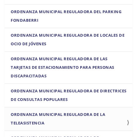
ORDENANZA MUNICIPAL REGULADORA DEL PARKING
FONDABERRI
ORDENANZA MUNICIPAL REGULADORA DE LOCALES DE
OCIO DE JÓVENES
ORDENANZA MUNICIPAL REGULADORA DE LAS
TARJETAS DE ESTACIONAMIENTO PARA PERSONAS
DISCAPACITADAS
ORDENANZA MUNICIPAL REGULADORA DE DIRECTRICES
DE CONSULTAS POPULARES
ORDENANZA MUNICIPAL REGULADORA DE LA
TELEASISTENCIA