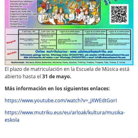
El plazo de matriculación en la Escuela de Música está
abierto hasta el
31 de mayo.
Más información en los siguientes enlaces:
https://www.youtube.com/watch?v=_jXWEdtGorI
https://www.mutriku.eus/eu/arloak/kultura/musika-
eskola