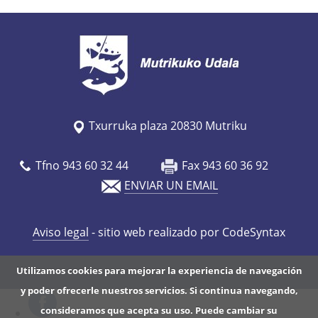
Txurruka plaza 20830 Mutriku
Tfno 943 60 32 44
Fax 943 60 36 92
ENVIAR UN EMAIL
Aviso legal
- sitio web realizado por CodeSyntax
Utilizamos cookies para mejorar la experiencia de navegación
y poder ofrecerle nuestros servicios. Si continua navegando,
consideramos que acepta su uso. Puede cambiar su