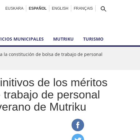
EUSKARA
ESPAÑOL
ENGLISH
FRANÇAIS
ICIOS MUNICIPALES
MUTRIKU
TURISMO
a la constitución de bolsa de trabajo de personal
nitivos de los méritos
e trabajo de personal
 verano de Mutriku