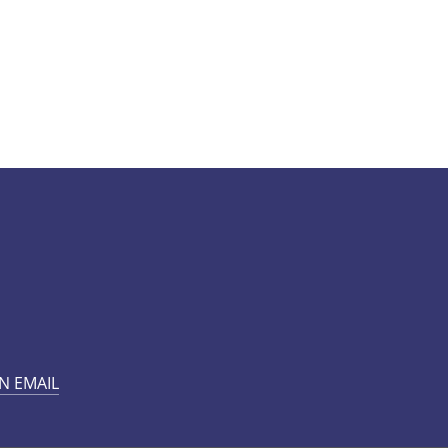
N EMAIL