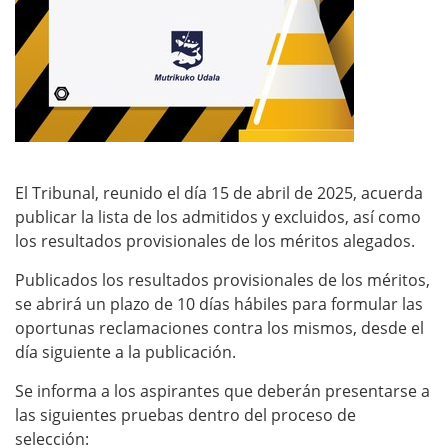
El Tribunal, reunido el día 15 de abril de 2025, acuerda
publicar la lista de los admitidos y excluidos, así como
los resultados provisionales de los méritos alegados.
Publicados los resultados provisionales de los méritos,
se abrirá un plazo de 10 días hábiles para formular las
oportunas reclamaciones contra los mismos, desde el
día siguiente a la publicación.
Se informa a los aspirantes que deberán presentarse a
las siguientes pruebas dentro del proceso de
selección: