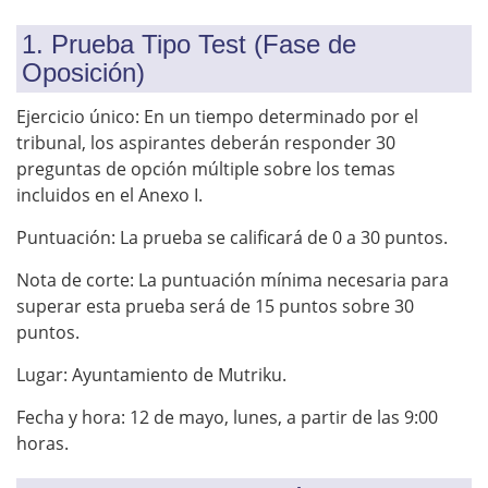
1. Prueba Tipo Test (Fase de
Oposición)
Ejercicio único: En un tiempo determinado por el
tribunal, los aspirantes deberán responder 30
preguntas de opción múltiple sobre los temas
incluidos en el Anexo I.
Puntuación: La prueba se calificará de 0 a 30 puntos.
Nota de corte: La puntuación mínima necesaria para
superar esta prueba será de 15 puntos sobre 30
puntos.
Lugar: Ayuntamiento de Mutriku.
Fecha y hora: 12 de mayo, lunes, a partir de las 9:00
horas.