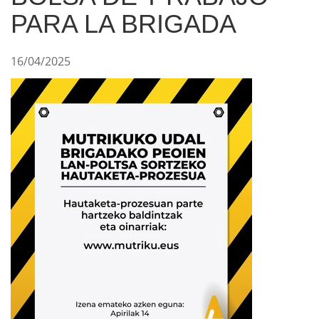
PARA LA BRIGADA
16/04/2025