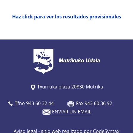
Haz click para ver los resultados provisionales
Txurruka plaza 20830 Mutriku
Tfno 943 60 32 44
Fax 943 60 36 92
ENVIAR UN EMAIL
Aviso legal
- sitio web realizado por CodeSyntax