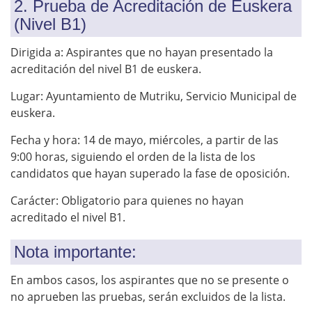
2. Prueba de Acreditación de Euskera
(Nivel B1)
Dirigida a: Aspirantes que no hayan presentado la
acreditación del nivel B1 de euskera.
Lugar: Ayuntamiento de Mutriku, Servicio Municipal de
euskera.
Fecha y hora: 14 de mayo, miércoles, a partir de las
9:00 horas, siguiendo el orden de la lista de los
candidatos que hayan superado la fase de oposición.
Carácter: Obligatorio para quienes no hayan
acreditado el nivel B1.
Nota importante:
En ambos casos, los aspirantes que no se presente o
no aprueben las pruebas, serán excluidos de la lista.