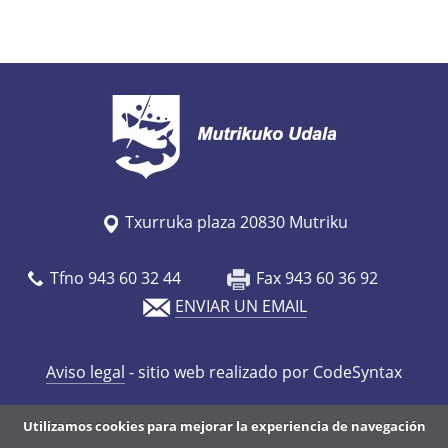
Txurruka plaza 20830 Mutriku
Tfno 943 60 32 44
Fax 943 60 36 92
ENVIAR UN EMAIL
Aviso legal
- sitio web realizado por CodeSyntax
Utilizamos cookies para mejorar la experiencia de navegación