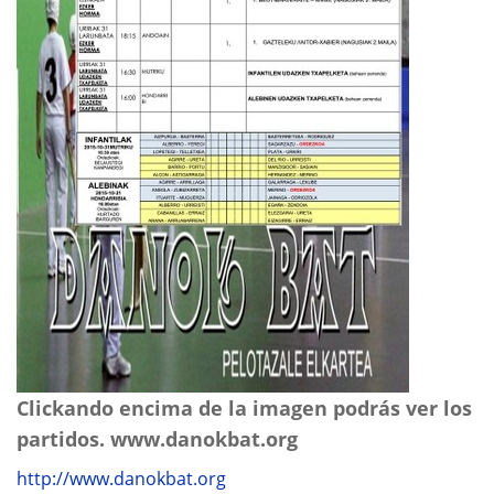
Clickando encima de la imagen podrás ver los
partidos. www.danokbat.org
http://www.danokbat.org