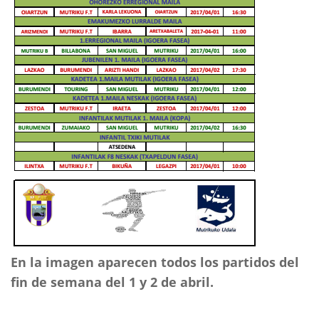
En la imagen aparecen todos los partidos del
fin de semana del 1 y 2 de abril.