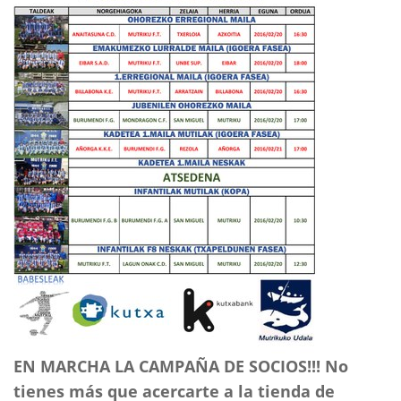
EN MARCHA LA CAMPAÑA DE SOCIOS!!! No
tienes más que acercarte a la tienda de