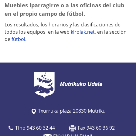
Muebles Iparragirre o a las oficinas del club
en el propio campo de fútbol.
Los resultados, los horarios y las clasificaciones de
todos los equipos en la web
kirolak.net
, en la sección
de
fútbol
.
Txurruka plaza 20830 Mutriku
Tfno 943 60 32 44
Fax 943 60 36 92