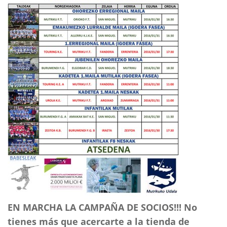
EN MARCHA LA CAMPAÑA DE SOCIOS!!! No
tienes más que acercarte a la tienda de