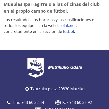
Muebles Iparragirre o a las oficinas del club
en el propio campo de fútbol.
Los resultados, los horarios y las clasificaciones de
todos los equipos en la web
kirolak.net
,
concretamente en la sección de
fútbol
.
Txurruka plaza 20830 Mutriku
Tfno 943 60 32 44
Fax 943 60 36 92