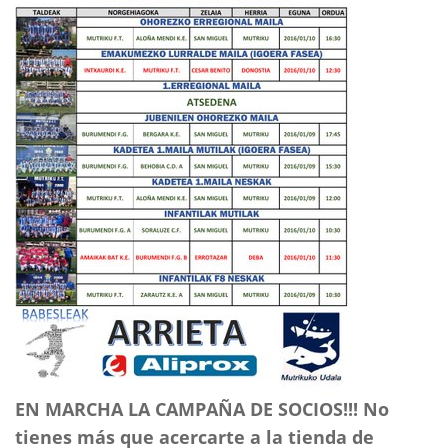
EN MARCHA LA CAMPAÑA DE SOCIOS!!! No
tienes más que acercarte a la tienda de