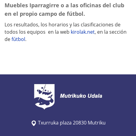
Muebles Iparragirre o a las oficinas del club
en el propio campo de fútbol.
Los resultados, los horarios y las clasificaciones de
todos los equipos en la web
kirolak.net
, en la sección
de
fútbol
.
Txurruka plaza 20830 Mutriku