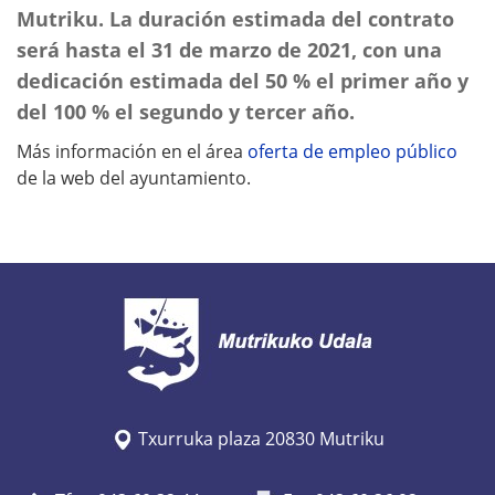
Mutriku. La duración estimada del contrato
será hasta el 31 de marzo de 2021, con una
dedicación estimada del 50 % el primer año y
del 100 % el segundo y tercer año.
Más información en el área
oferta de empleo público
de la web del ayuntamiento.
Txurruka plaza 20830 Mutriku