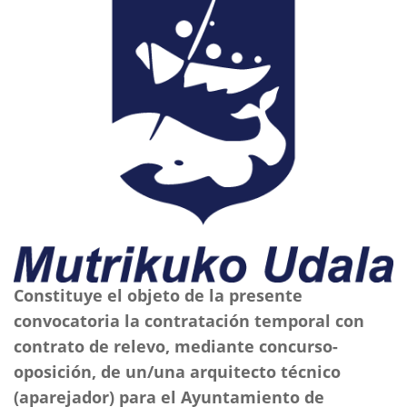
Constituye el objeto de la presente
convocatoria la contratación temporal con
contrato de relevo, mediante concurso-
oposición, de un/una arquitecto técnico
(aparejador) para el Ayuntamiento de