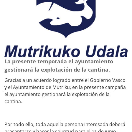
La presente temporada el ayuntamiento
gestionará la explotación de la cantina.
Gracias a un acuerdo logrado entre el Gobierno Vasco
y el Ayuntamiento de Mutriku, en la presente campaña
el ayuntamiento gestionará la explotación de la
cantina.
Por todo ello, toda aquella persona interesada deberá
presentarse y hacer la solicitud para el 11 de junio,