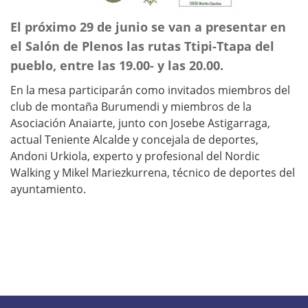
El próximo 29 de junio se van a presentar en
el Salón de Plenos las rutas Ttipi-Ttapa del
pueblo, entre las 19.00- y las 20.00.
En la mesa participarán como invitados miembros del
club de montaña Burumendi y miembros de la
Asociación Anaiarte, junto con Josebe Astigarraga,
actual Teniente Alcalde y concejala de deportes,
Andoni Urkiola, experto y profesional del Nordic
Walking y Mikel Mariezkurrena, técnico de deportes del
ayuntamiento.