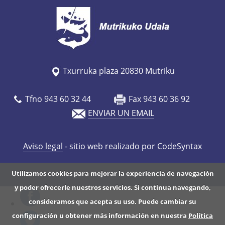
Txurruka plaza 20830 Mutriku
Tfno 943 60 32 44
Fax 943 60 36 92
ENVIAR UN EMAIL
Aviso legal
- sitio web realizado por CodeSyntax
Utilizamos cookies para mejorar la experiencia de navegación
y poder ofrecerle nuestros servicios. Si continua navegando,
consideramos que acepta su uso. Puede cambiar su
configuración u obtener más información en nuestra
Política