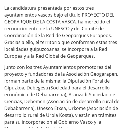
La candidatura presentada por estos tres
ayuntamientos vascos bajo el título PROYECTO DEL
GEOPARQUE DE LA COSTA VASCA, ha merecido el
reconocimiento de la UNESCO y del Comité de
Coordinación de la Red de Geoparques Europeos.
Gracias a ello, el territorio que conforman estas tres
localidades guipuzcoanas, se incorpora a la Red
Europea y a la Red Global de Geoparques.
Junto con los tres Ayuntamientos promotores del
proyecto y fundadores de la Asociación Geogarapen,
forman parte de la misma: la Diputación Foral de
Gipuzkoa, Debegesa (Sociedad para el desarrollo
económico de Debabarrena), Aranzadi-Sociedad de
Ciencias, Debemen (Asociación de desarrollo rural de
Debabarrena), Unesco Etxea, Urkome (Asociación de
desarrollo rural de Urola Kosta), y están en trámites
para su incorporación el Gobierno Vasco y la