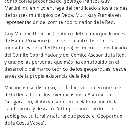
contó con la presencia del geólogo francés Guy
Martini, quién hizo entrega del certificado a los alcaldes
de los tres municipios de Deba, Mutriku y Zumaia en
representación del comité coordinador de la Red.
Guy Martini, Director Científico del Geoparque francés
de Haute Provence (uno de los cuatro territorios
fundadores de la Red Europea), es miembro destacado
del Comité Coordinador y del Comité Asesor de la Red,
y una de las personas que más ha contribuido en el
desarrollo del marco teórico de los geoparques, desde
antes de la propia existencia de la Red.
Martini, en su discurso, dio la bienvenida en nombre
de la Red a todos los miembros de la Asociación
Geogarapen, alabó su labor en la elaboración de la
candidatura y destacó “el importante patrimonio
geológico, cultural y natural que posee el Geoparque
de la Costa Vasca”.