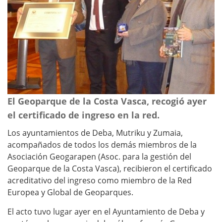
El Geoparque de la Costa Vasca, recogió ayer
el certificado de ingreso en la red.
Los ayuntamientos de Deba, Mutriku y Zumaia,
acompañados de todos los demás miembros de la
Asociación Geogarapen (Asoc. para la gestión del
Geoparque de la Costa Vasca), recibieron el certificado
acreditativo del ingreso como miembro de la Red
Europea y Global de Geoparques.
El acto tuvo lugar ayer en el Ayuntamiento de Deba y