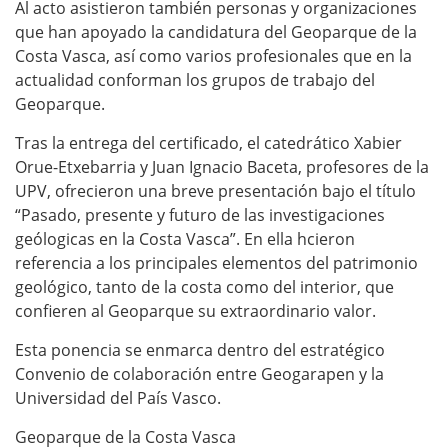
Al acto asistieron también personas y organizaciones
que han apoyado la candidatura del Geoparque de la
Costa Vasca, así como varios profesionales que en la
actualidad conforman los grupos de trabajo del
Geoparque.
Tras la entrega del certificado, el catedrático Xabier
Orue-Etxebarria y Juan Ignacio Baceta, profesores de la
UPV, ofrecieron una breve presentación bajo el título
“Pasado, presente y futuro de las investigaciones
geólogicas en la Costa Vasca”. En ella hcieron
referencia a los principales elementos del patrimonio
geológico, tanto de la costa como del interior, que
confieren al Geoparque su extraordinario valor.
Esta ponencia se enmarca dentro del estratégico
Convenio de colaboración entre Geogarapen y la
Universidad del País Vasco.
Geoparque de la Costa Vasca