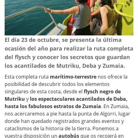
El día 23 de octubre, se presenta la última
ocasión del año para realizar la ruta completa
del flysch y conocer los secretos que guardan
los acantilados de Mutriku, Deba y Zumaia.
Esta completa ruta
marítimo-terrestre
nos ofrece la
posibilidad de descubrir todos los elementos
singulares de esta costa, desde el
flysch negro de
Mutriku
y
los espectaculares acantilados de Deba,
hasta los fabulosos estratos de Zumaia
. En Zumaia,
nos acercaremos a pie hasta la punta de Algorri, lugar
donde han quedado registrados grandes eventos y
cataclismos de la historia de la tierra. Ponemos a
vuestra disposición un
autobús
que os recojerá en