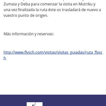
Zumaia y Deba para comenzar la visita en Mutriku y
una vez finalizada la ruta éste os trasladará de nuevo a
vuestro punto de origen.
Más información y reservas:
http://www.flysch.com/visitas/visitas_guiadas/ruta_flysc
h