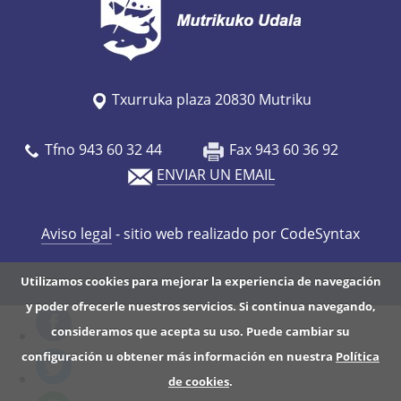
Txurruka plaza 20830 Mutriku
Tfno 943 60 32 44
Fax 943 60 36 92
ENVIAR UN EMAIL
Aviso legal
- sitio web realizado por CodeSyntax
Utilizamos cookies para mejorar la experiencia de navegación
y poder ofrecerle nuestros servicios. Si continua navegando,
consideramos que acepta su uso. Puede cambiar su
configuración u obtener más información en nuestra
Política
de cookies
.