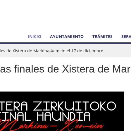
INICIO
AYUNTAMIENTO
TRÁMITES
SERV
ales de Xistera de Markina-Xemein el 17 de diciembre.
as finales de Xistera de Ma