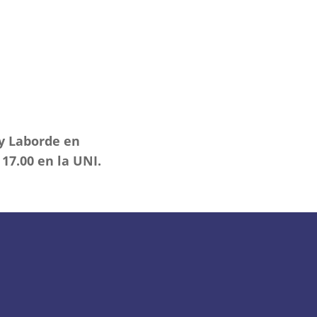
 y Laborde en
 17.00 en la UNI.