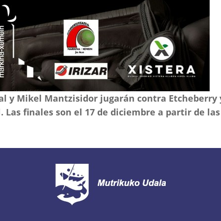
l y Mikel Mantzisidor jugarán contra Etcheberry
. Las finales son el 17 de diciembre a partir de las