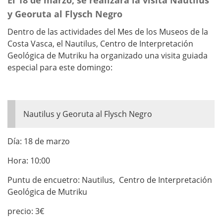
El 18 de marzo, se realizará la visita Nautilus
y Georuta al Flysch Negro
Dentro de las actividades del Mes de los Museos de la
Costa Vasca, el Nautilus, Centro de Interpretación
Geológica de Mutriku ha organizado una visita guiada
especial para este domingo:
Nautilus y Georuta al Flysch Negro
Día: 18 de marzo
Hora: 10:00
Puntu de encuetro: Nautilus, Centro de Interpretación
Geológica de Mutriku
precio: 3€