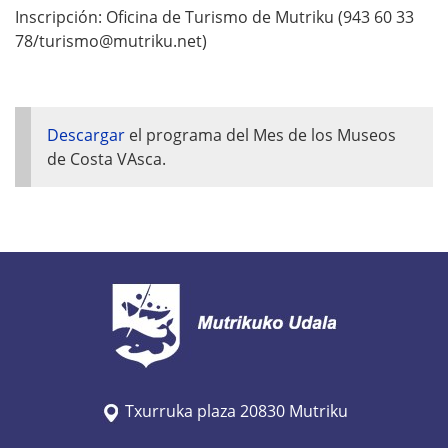
Inscripción: Oficina de Turismo de Mutriku (943 60 33
78/turismo@mutriku.net)
Descargar
el programa del Mes de los Museos
de Costa VAsca.
Txurruka plaza 20830 Mutriku