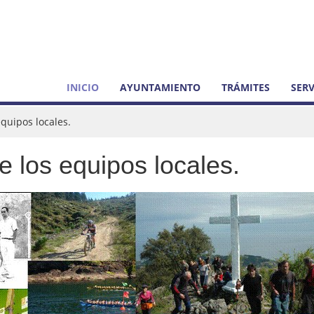
INICIO
AYUNTAMIENTO
TRÁMITES
SERV
equipos locales.
e los equipos locales.