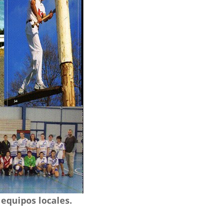
 equipos locales.