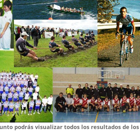
unto podrás visualizar todos los resultados de los