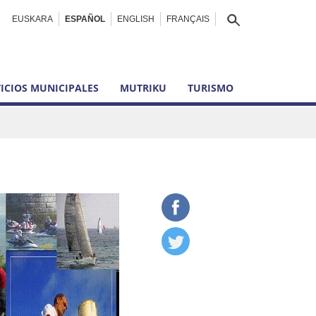
EUSKARA
ESPAÑOL
ENGLISH
FRANÇAIS
ICIOS MUNICIPALES
MUTRIKU
TURISMO