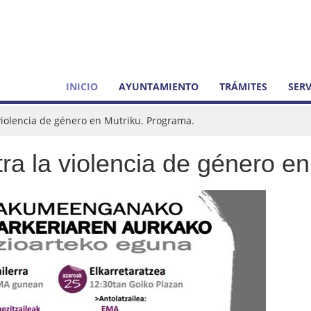
INICIO
AYUNTAMIENTO
TRÁMITES
SERV
 violencia de género en Mutriku. Programa.
tra la violencia de género e