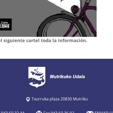
 siguiente cartel toda la información.
Txurruka plaza 20830 Mutriku