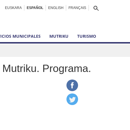
EUSKARA
ESPAÑOL
ENGLISH
FRANÇAIS
ICIOS MUNICIPALES
MUTRIKU
TURISMO
n Mutriku. Programa.