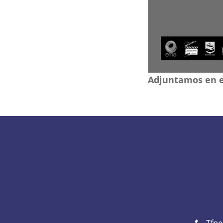
Adjuntamos en el