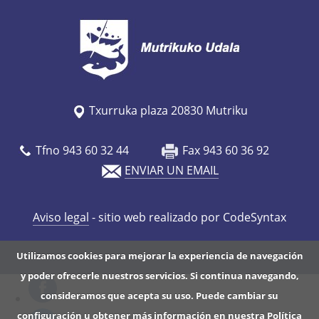
Txurruka plaza 20830 Mutriku
Tfno 943 60 32 44
Fax 943 60 36 92
ENVIAR UN EMAIL
Aviso legal
- sitio web realizado por CodeSyntax
Utilizamos cookies para mejorar la experiencia de navegación
y poder ofrecerle nuestros servicios. Si continua navegando,
consideramos que acepta su uso. Puede cambiar su
configuración u obtener más información en nuestra
Política