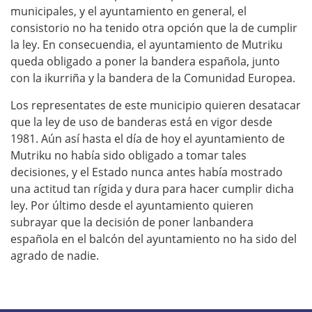
municipales, y el ayuntamiento en general, el
consistorio no ha tenido otra opción que la de cumplir
la ley. En consecuendia, el ayuntamiento de Mutriku
queda obligado a poner la bandera española, junto
con la ikurriña y la bandera de la Comunidad Europea.
Los representates de este municipio quieren desatacar
que la ley de uso de banderas está en vigor desde
1981. Aún así hasta el día de hoy el ayuntamiento de
Mutriku no había sido obligado a tomar tales
decisiones, y el Estado nunca antes había mostrado
una actitud tan rígida y dura para hacer cumplir dicha
ley. Por último desde el ayuntamiento quieren
subrayar que la decisión de poner lanbandera
española en el balcón del ayuntamiento no ha sido del
agrado de nadie.