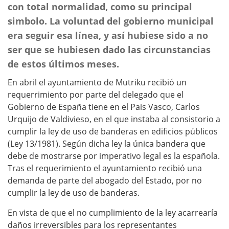
con total normalidad, como su principal
simbolo. La voluntad del gobierno municipal
era seguir esa línea, y así hubiese sido a no
ser que se hubiesen dado las circunstancias
de estos últimos meses.
En abril el ayuntamiento de Mutriku recibió un
requerrimiento por parte del delegado que el
Gobierno de España tiene en el Pais Vasco, Carlos
Urquijo de Valdivieso, en el que instaba al consistorio a
cumplir la ley de uso de banderas en edificios públicos
(Ley 13/1981). Según dicha ley la única bandera que
debe de mostrarse por imperativo legal es la española.
Tras el requerimiento el ayuntamiento recibió una
demanda de parte del abogado del Estado, por no
cumplir la ley de uso de banderas.
En vista de que el no cumplimiento de la ley acarrearía
daños irreversibles para los representantes