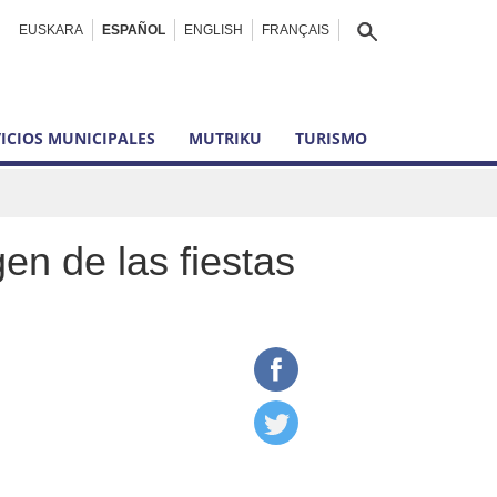
EUSKARA
ESPAÑOL
ENGLISH
FRANÇAIS
ICIOS MUNICIPALES
MUTRIKU
TURISMO
en de las fiestas