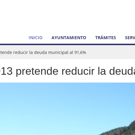
INICIO
AYUNTAMIENTO
TRÁMITES
SERV
etende reducir la deuda municipal al 91,6%
13 pretende reducir la deud