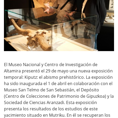
El Museo Nacional y Centro de Investigación de
Altamira presentó el 29 de mayo una nueva exposición
temporal: Kiputz: el abismo prehistórico. La exposición
ha sido inaugurada el 1 de abril en colaboración con el
Museo San Telmo de San Sebastián, el Depósito
(Centro de Colecciones de Patrimonio de Gipuzkoa) y la
Sociedad de Ciencias Aranzadi. Esta exposición
presenta los resultados de los estudios de este
yacimiento situado en Mutriku. En él se recuperan los