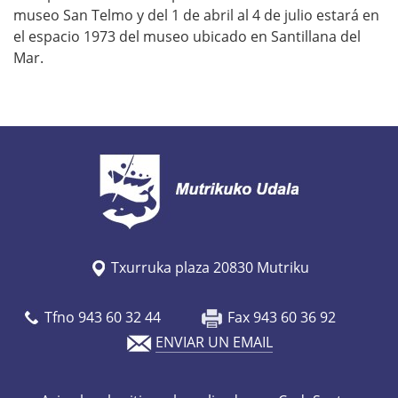
museo San Telmo y del 1 de abril al 4 de julio estará en
el espacio 1973 del museo ubicado en Santillana del
Mar.
Txurruka plaza 20830 Mutriku
Tfno 943 60 32 44
Fax 943 60 36 92
ENVIAR UN EMAIL