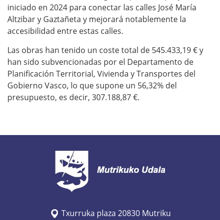
iniciado en 2024 para conectar las calles José María
Altzibar y Gaztañeta y mejorará notablemente la
accesibilidad entre estas calles.
Las obras han tenido un coste total de 545.433,19 € y
han sido subvencionadas por el Departamento de
Planificación Territorial, Vivienda y Transportes del
Gobierno Vasco, lo que supone un 56,32% del
presupuesto, es decir, 307.188,87 €.
Txurruka plaza 20830 Mutriku