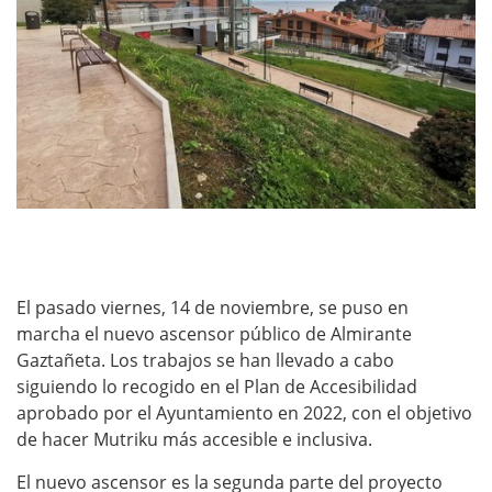
El pasado viernes, 14 de noviembre, se puso en
marcha el nuevo ascensor público de Almirante
Gaztañeta. Los trabajos se han llevado a cabo
siguiendo lo recogido en el Plan de Accesibilidad
aprobado por el Ayuntamiento en 2022, con el objetivo
de hacer Mutriku más accesible e inclusiva.
El nuevo ascensor es la segunda parte del proyecto