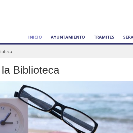
INICIO
AYUNTAMIENTO
TRÁMITES
SERV
lioteca
la Biblioteca