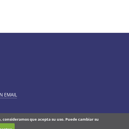
N EMAIL
do, consideramos que acepta su uso. Puede cambiar su