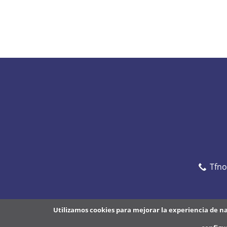
Tfn
Utilizamos cookies para mejorar la experiencia de n