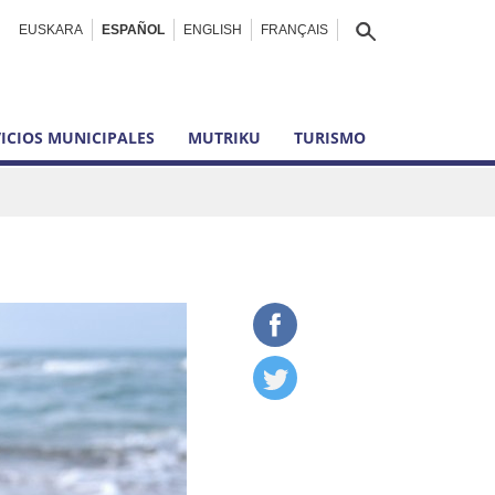
EUSKARA
ESPAÑOL
ENGLISH
FRANÇAIS
ICIOS MUNICIPALES
MUTRIKU
TURISMO