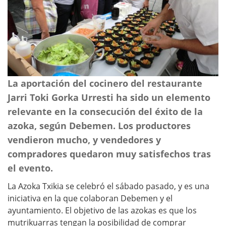
La aportación del cocinero del restaurante
Jarri Toki Gorka Urresti ha sido un elemento
relevante en la consecución del éxito de la
azoka, según Debemen. Los productores
vendieron mucho, y vendedores y
compradores quedaron muy satisfechos tras
el evento.
La Azoka Txikia se celebró el sábado pasado, y es una
iniciativa en la que colaboran Debemen y el
ayuntamiento. El objetivo de las azokas es que los
mutrikuarras tengan la posibilidad de comprar