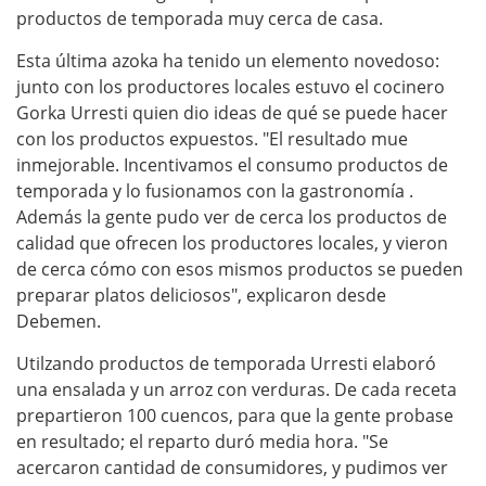
productos de temporada muy cerca de casa.
Esta última azoka ha tenido un elemento novedoso:
junto con los productores locales estuvo el cocinero
Gorka Urresti quien dio ideas de qué se puede hacer
con los productos expuestos. "El resultado mue
inmejorable. Incentivamos el consumo productos de
temporada y lo fusionamos con la gastronomía .
Además la gente pudo ver de cerca los productos de
calidad que ofrecen los productores locales, y vieron
de cerca cómo con esos mismos productos se pueden
preparar platos deliciosos", explicaron desde
Debemen.
Utilzando productos de temporada Urresti elaboró
una ensalada y un arroz con verduras. De cada receta
prepartieron 100 cuencos, para que la gente probase
en resultado; el reparto duró media hora. "Se
acercaron cantidad de consumidores, y pudimos ver