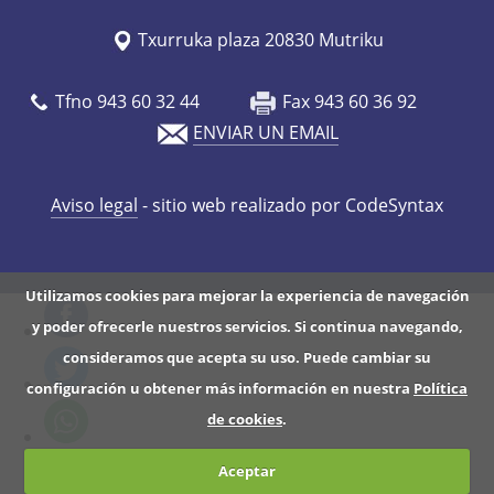
Txurruka plaza 20830 Mutriku
Tfno 943 60 32 44
Fax 943 60 36 92
ENVIAR UN EMAIL
Aviso legal
- sitio web realizado por CodeSyntax
Utilizamos cookies para mejorar la experiencia de navegación
y poder ofrecerle nuestros servicios. Si continua navegando,
consideramos que acepta su uso. Puede cambiar su
configuración u obtener más información en nuestra
Política
de cookies
.
Aceptar