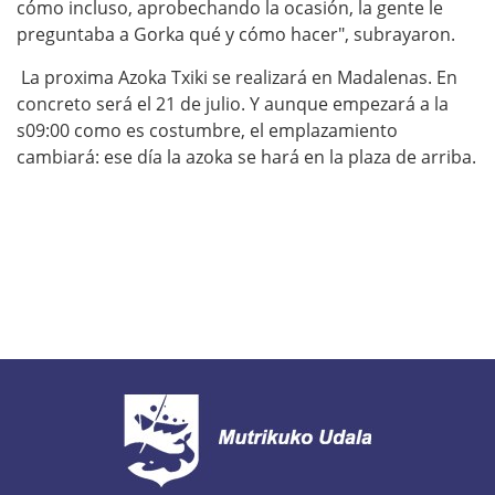
cómo incluso, aprobechando la ocasión, la gente le
preguntaba a Gorka qué y cómo hacer", subrayaron.
La proxima Azoka Txiki se realizará en Madalenas. En
concreto será el 21 de julio. Y aunque empezará a la
s09:00 como es costumbre, el emplazamiento
cambiará: ese día la azoka se hará en la plaza de arriba.