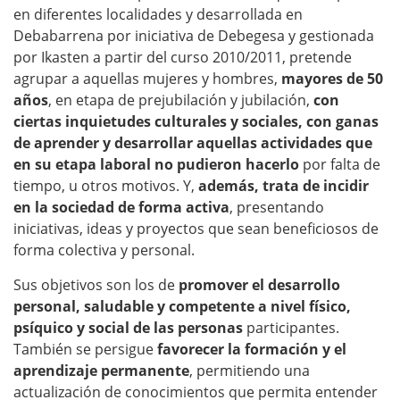
en diferentes localidades y desarrollada en
Debabarrena por iniciativa de Debegesa y gestionada
por Ikasten a partir del curso 2010/2011, pretende
agrupar a aquellas mujeres y hombres,
mayores de 50
años
, en etapa de prejubilación y jubilación,
con
ciertas inquietudes culturales y sociales, con ganas
de aprender y desarrollar aquellas actividades q
ue
en su etapa laboral no pudieron hacerlo
por falta de
tiempo, u otros motivos. Y,
además, trata de incidir
en la sociedad de forma activa
, presentando
iniciativas, ideas y proyectos que sean beneficiosos de
forma colectiva y personal.
Sus objetivos son los de
promover el desarrollo
personal, saludable y competente a nivel físico,
psíquico y social de las personas
participantes.
También se persigue
favorecer la formación y el
aprendizaje permanente
, permitiendo una
actualización de conocimientos que permita entender