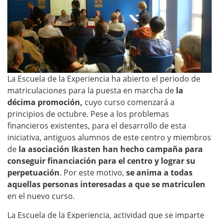
La Escuela de la Experiencia ha abierto el periodo de
matriculaciones para la puesta en marcha de
la
décima promoción,
cuyo curso comenzará a
principios de octubre. Pese a los problemas
financieros existentes, para el desarrollo de esta
iniciativa, antiguos alumnos de este centro y miembros
de
la asociación Ikasten han hecho campaña para
conseguir financiación para el centro y lograr su
perpetuación
. Por este motivo,
se anima a todas
aquellas personas interesadas a que se matriculen
en el nuevo curso.
La Escuela de la Experiencia, actividad que se imparte