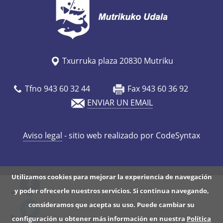
Txurruka plaza 20830 Mutriku
Tfno 943 60 32 44
Fax 943 60 36 92
ENVIAR UN EMAIL
Aviso legal
- sitio web realizado por CodeSyntax
Utilizamos cookies para mejorar la experiencia de navegación
y poder ofrecerle nuestros servicios. Si continua navegando,
consideramos que acepta su uso. Puede cambiar su
configuración u obtener más información en nuestra
Política