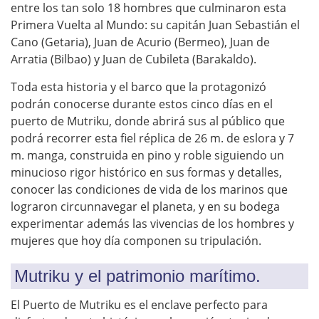
entre los tan solo 18 hombres que culminaron esta
Primera Vuelta al Mundo: su capitán Juan Sebastián el
Cano (Getaria), Juan de Acurio (Bermeo), Juan de
Arratia (Bilbao) y Juan de Cubileta (Barakaldo).
Toda esta historia y el barco que la protagonizó
podrán conocerse durante estos cinco días en el
puerto de Mutriku, donde abrirá sus al público que
podrá recorrer esta fiel réplica de 26 m. de eslora y 7
m. manga, construida en pino y roble siguiendo un
minucioso rigor histórico en sus formas y detalles,
conocer las condiciones de vida de los marinos que
lograron circunnavegar el planeta, y en su bodega
experimentar además las vivencias de los hombres y
mujeres que hoy día componen su tripulación.
Mutriku y el patrimonio marítimo.
El Puerto de Mutriku es el enclave perfecto para