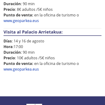
Duración
: 90 min
Precio
: 8€ adultos /5€ niños
Punto de venta:
en la oficina de turismo o
www.geoparkea.eus
Visita al Palacio Arrietakua:
Días
: 14 y 16 de agosto
Hora
:17:00
Duración
: 90 min
Precio
: 10€ adultos /5€ niños
Punto de venta:
en la oficina de turismo o
www.geoparkea.eus