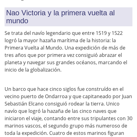
Nao Victoria y la primera vuelta al
mundo
Se trata del navío legendario que entre 1519 y 1522
logró la mayor hazaña marítima de la historia: la
Primera Vuelta al Mundo. Una expedición de más de
tres años que por primera vez consiguió abrazar el
planeta y navegar sus grandes océanos, marcando el
inicio de la globalización.
Un barco que hace cinco siglos fue construído en el
vecino puerto de Ondarroa y que capitaneado por Juan
Sebastián Elcano consiguió rodear la tierra. Unico
navío que logró la hazaña de las cinco naves que
iniciaron el viaje, contando entre sus tripulantes con 30
marinos vascos, el segundo grupo más numeroso de
toda la expedición. Cuatro de estos marinos figuran