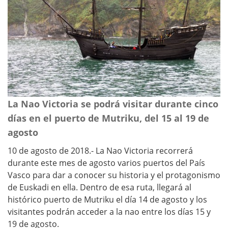
La Nao Victoria se podrá visitar durante cinco
días en el puerto de Mutriku, del 15 al 19 de
agosto
10 de agosto de 2018.- La Nao Victoria recorrerá
durante este mes de agosto varios puertos del País
Vasco para dar a conocer su historia y el protagonismo
de Euskadi en ella. Dentro de esa ruta, llegará al
histórico puerto de Mutriku el día 14 de agosto y los
visitantes podrán acceder a la nao entre los días 15 y
19 de agosto.