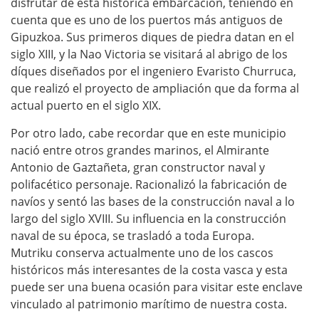
disfrutar de esta histórica embarcación, teniendo en
cuenta que es uno de los puertos más antiguos de
Gipuzkoa. Sus primeros diques de piedra datan en el
siglo XIII, y la Nao Victoria se visitará al abrigo de los
díques diseñados por el ingeniero Evaristo Churruca,
que realizó el proyecto de ampliación que da forma al
actual puerto en el siglo XIX.
Por otro lado, cabe recordar que en este municipio
nació entre otros grandes marinos, el Almirante
Antonio de Gaztañeta, gran constructor naval y
polifacético personaje. Racionalizó la fabricación de
navíos y sentó las bases de la construcción naval a lo
largo del siglo XVIII. Su influencia en la construcción
naval de su época, se trasladó a toda Europa.
Mutriku conserva actualmente uno de los cascos
históricos más interesantes de la costa vasca y esta
puede ser una buena ocasión para visitar este enclave
vinculado al patrimonio marítimo de nuestra costa.