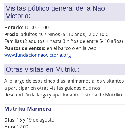
Visitas público general de la Nao
Victoria:
Horario
: 10:00-21:00
Precio
: adultos 4€ / Niños (5- 10 años): 2 € / 10 €
Familias (2 adultos + hasta 3 niños de entre 5- 10 años)
Puntos de ventas:
en el barco o en la web:
www.fundacionnaovictoria.org
Otras visitas en Mutriku:
A lo largo de esos cinco días, animamos a los visitantes
a participar en otras visitas guiadas que nos
descubrirán la larga y apasionante história de Mutriku.
Mutriku Marinera:
Días
: 15 y 19 de agosto
Hora
:12:00