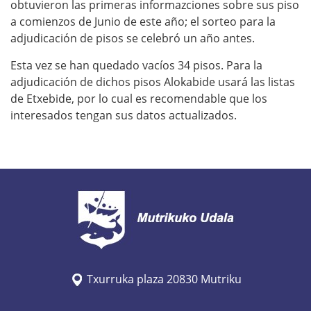
obtuvieron las primeras informazciones sobre sus piso
a comienzos de Junio de este año; el sorteo para la
adjudicación de pisos se celebró un año antes.
Esta vez se han quedado vacíos 34 pisos. Para la
adjudicación de dichos pisos Alokabide usará las listas
de Etxebide, por lo cual es recomendable que los
interesados tengan sus datos actualizados.
Txurruka plaza 20830 Mutriku