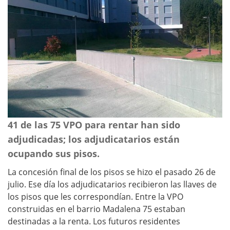
41 de las 75 VPO para rentar han sido
adjudicadas; los adjudicatarios están
ocupando sus pisos.
La concesión final de los pisos se hizo el pasado 26 de
julio. Ese día los adjudicatarios recibieron las llaves de
los pisos que les correspondían. Entre la VPO
construidas en el barrio Madalena 75 estaban
destinadas a la renta. Los futuros residentes