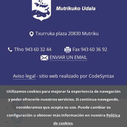
Txurruka plaza 20830 Mutriku
Tfno 943 60 32 44
Fax 943 60 36 92
ENVIAR UN EMAIL
Aviso legal
- sitio web realizado por CodeSyntax
Utilizamos cookies para mejorar la experiencia de navegación
y poder ofrecerle nuestros servicios. Si continua navegando,
consideramos que acepta su uso. Puede cambiar su
configuración u obtener más información en nuestra
Política
de cookies
.