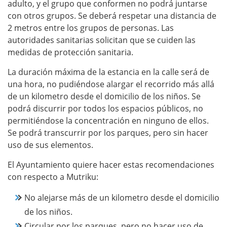
adulto, y el grupo que conformen no podrá juntarse
con otros grupos. Se deberá respetar una distancia de
2 metros entre los grupos de personas. Las
autoridades sanitarias solicitan que se cuiden las
medidas de protección sanitaria.
La duración máxima de la estancia en la calle será de
una hora, no pudiéndose alargar el recorrido más allá
de un kilometro desde el domicilio de los niños. Se
podrá discurrir por todos los espacios públicos, no
permitiéndose la concentración en ninguno de ellos.
Se podrá transcurrir por los parques, pero sin hacer
uso de sus elementos.
El Ayuntamiento quiere hacer estas recomendaciones
con respecto a Mutriku:
No alejarse más de un kilometro desde el domicilio
de los niños.
Circular por los parques, pero no hacer uso de