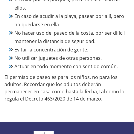
ellos.
En caso de acudir a la playa, pasear por allí, pero
no quedarse en ella.
No hacer uso del paseo de la costa, por ser difícil
mantener la distancia de seguridad.
Evitar la concentración de gente.
No utilizar juguetes de otras personas.
Actuar en todo momento con sentido común.
El permiso de paseo es para los niños, no para los
adultos. Recordar que los adultos deberán
permanecer en casa como hasta la fecha, tal como lo
regula el Decreto 463/2020 de 14 de marzo.