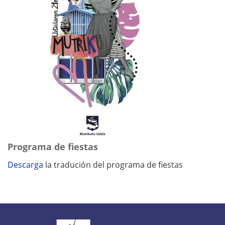
Programa de fiestas
Descarga
la tradución del programa de fiestas