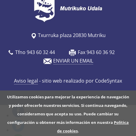
Txurruka plaza 20830 Mutriku
Tfno 943 60 32 44
Fax 943 60 36 92
ENVIAR UN EMAIL
Aviso legal
- sitio web realizado por CodeSyntax
Utilizamos cookies para mejorar la experiencia de navegación
y poder ofrecerle nuestros servicios. Si continua navegando,
consideramos que acepta su uso. Puede cambiar su
configuración u obtener más información en nuestra
Política
de cookies
.