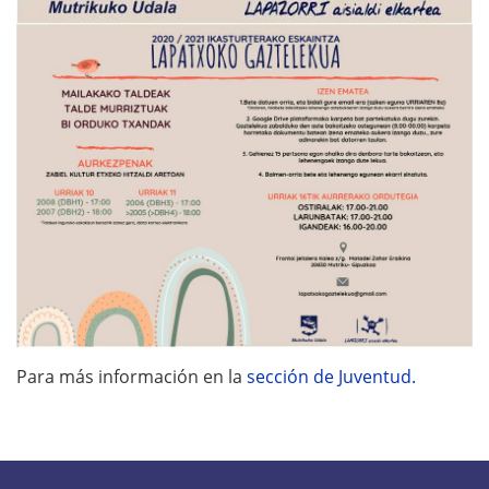
Para más información en la
sección de Juventud.