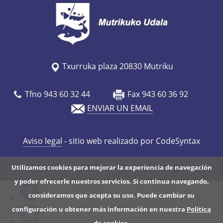
Txurruka plaza 20830 Mutriku
Tfno 943 60 32 44
Fax 943 60 36 92
ENVIAR UN EMAIL
Aviso legal
- sitio web realizado por CodeSyntax
Utilizamos cookies para mejorar la experiencia de navegación
y poder ofrecerle nuestros servicios. Si continua navegando,
consideramos que acepta su uso. Puede cambiar su
configuración u obtener más información en nuestra
Política
de cookies
.