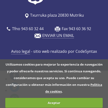
Txurruka plaza 20830 Mutriku
Tfno 943 60 32 44
Fax 943 60 36 92
ENVIAR UN EMAIL
Aviso legal
- sitio web realizado por CodeSyntax
Utilizamos cookies para mejorar la experiencia de navegación
y poder ofrecerle nuestros servicios. Si continua navegando,
consideramos que acepta su uso. Puede cambiar su
configuración u obtener más información en nuestra
Política
de cookies
.
Aceptar