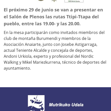
El próximo 29 de junio se van a presentar en
el Salón de Plenos las rutas Ttipi-Ttapa del
pueblo, entre las 19.00- y las 20.00.
En la mesa participarán como invitados miembros del
club de montaña Burumendi y miembros de la
Asociación Anaiarte, junto con Josebe Astigarraga,
actual Teniente Alcalde y concejala de deportes,
Andoni Urkiola, experto y profesional del Nordic
Walking y Mikel Mariezkurrena, técnico de deportes del
ayuntamiento.