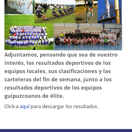
Adjuntamos, pensando que sea de vuestro
interés, los resultados deportivos de los
equipos locales, sus clasificaciones y las
carteleras del fin de semana, junto a los
resultados deportivos de los equipos
guipuzcoanos de élite.
Click-a
aquí
para descargar los resultados.