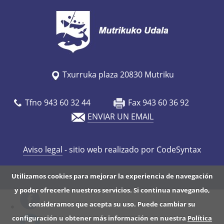
Txurruka plaza 20830 Mutriku
Tfno 943 60 32 44
Fax 943 60 36 92
ENVIAR UN EMAIL
Aviso legal
- sitio web realizado por CodeSyntax
Utilizamos cookies para mejorar la experiencia de navegación
y poder ofrecerle nuestros servicios. Si continua navegando,
consideramos que acepta su uso. Puede cambiar su
configuración u obtener más información en nuestra
Política