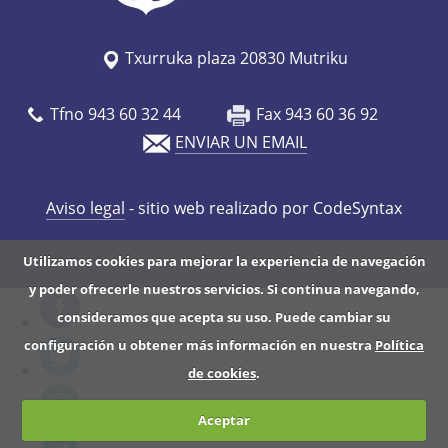
Txurruka plaza 20830 Mutriku
Tfno 943 60 32 44
Fax 943 60 36 92
ENVIAR UN EMAIL
Aviso legal
- sitio web realizado por CodeSyntax
Utilizamos cookies para mejorar la experiencia de navegación
y poder ofrecerle nuestros servicios. Si continua navegando,
consideramos que acepta su uso. Puede cambiar su
configuración u obtener más información en nuestra
Política
de cookies
.
Aceptar