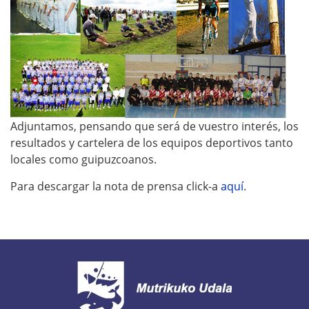
Adjuntamos, pensando que será de vuestro interés, los
resultados y cartelera de los equipos deportivos tanto
locales como guipuzcoanos.
Para descargar la nota de prensa click-a
aquí
.