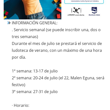
INFORMACIÓN GENERAL:
. Servicio semanal (se puede inscribir una, dos o
tres semanas)
Durante el mes de julio se prestará el servicio de
ludoteca de verano, con un máximo de una hora
por día.
1ª semana: 13-17 de julio
2ª semana: 20-24 de julio (el 22, Malen Eguna, será
festivo)
3ª semana: 27-31 de julio
· Horario: