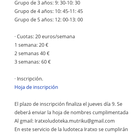
Grupo de 3 años: 9: 30-10: 30
Grupo de 4 años: 10: 45-11: 45
Grupo de 5 años: 12: 00-13: 00
· Cuotas: 20 euros/semana
1 semana: 20 €
2 semanas 40 €
3 semanas: 60 €
· Inscripción.
Hoja de inscripción
El plazo de inscripción finaliza el jueves día 9. Se
deberá enviar la hoja de nombres cumplimentada
Al gmail: Iratxoludoteka.mutriku@gmail.com
En este servicio de la ludoteca Iratxo se cumplirán