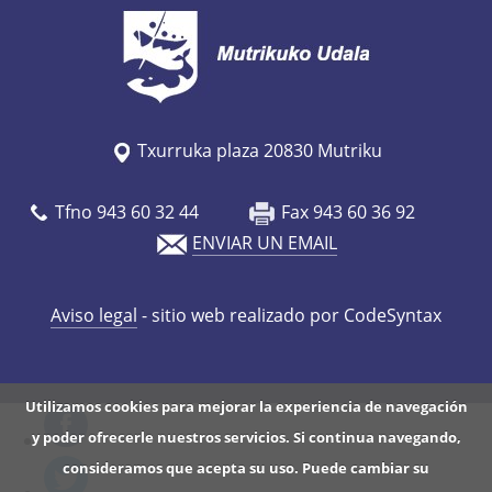
Txurruka plaza 20830 Mutriku
Tfno 943 60 32 44
Fax 943 60 36 92
ENVIAR UN EMAIL
Aviso legal
- sitio web realizado por CodeSyntax
Utilizamos cookies para mejorar la experiencia de navegación
y poder ofrecerle nuestros servicios. Si continua navegando,
consideramos que acepta su uso. Puede cambiar su