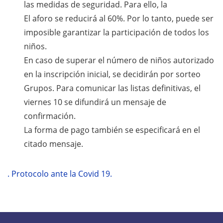
las medidas de seguridad. Para ello, la
El aforo se reducirá al 60%. Por lo tanto, puede ser
imposible garantizar la participación de todos los
niños.
En caso de superar el número de niños autorizado
en la inscripción inicial, se decidirán por sorteo
Grupos. Para comunicar las listas definitivas, el
viernes 10 se difundirá un mensaje de
confirmación.
La forma de pago también se especificará en el
citado mensaje.
. Protocolo ante la Covid 19.